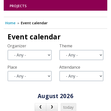
PROJECTS
Home
Event calendar
Event calendar
Organizer
Theme
Place
Attendance
August 2026
today