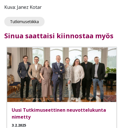
Kuva: Janez Kotar
Tutkimusetiikka
Sinua saattaisi kiinnostaa myös
Uusi Tutkimuseettinen neuvottelukunta
nimetty
3.2.2025