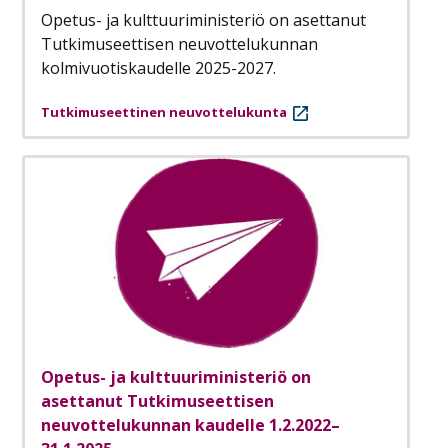
Opetus- ja kulttuuriministeriö on asettanut
Tutkimuseettisen neuvottelukunnan
kolmivuotiskaudelle 2025-2027.
Tutkimuseettinen neuvottelukunta
Opetus- ja kulttuuriministeriö on
asettanut Tutkimuseettisen
neuvottelukunnan kaudelle 1.2.2022–