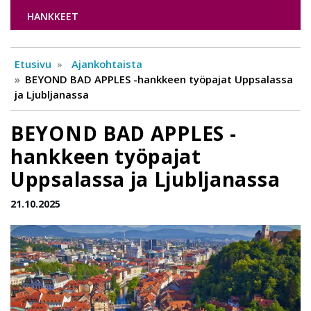
HANKKEET
Etusivu
Ajankohtaista
BEYOND BAD APPLES -hankkeen työpajat Uppsalassa
ja Ljubljanassa
BEYOND BAD APPLES -
hankkeen työpajat
Uppsalassa ja Ljubljanassa
21.10.2025