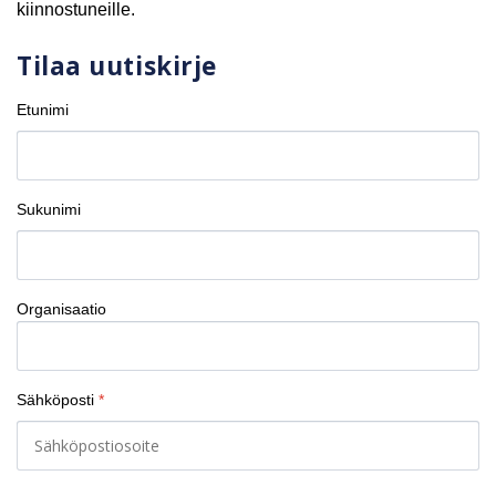
kiinnostuneille.
Tilaa uutiskirje
Etunimi
Sukunimi
Organisaatio
Sähköposti
*