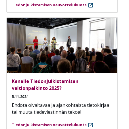
Tiedonjulkistamisen neuvottelukunta
Kenelle Tiedonjulkistamisen
valtionpalkinto 2025?
5.11.2024
Ehdota oivaltavaa ja ajankohtaista tietokirjaa
tai muuta tiedeviestinnän tekoa!
Tiedonjulkistamisen neuvottelukunta