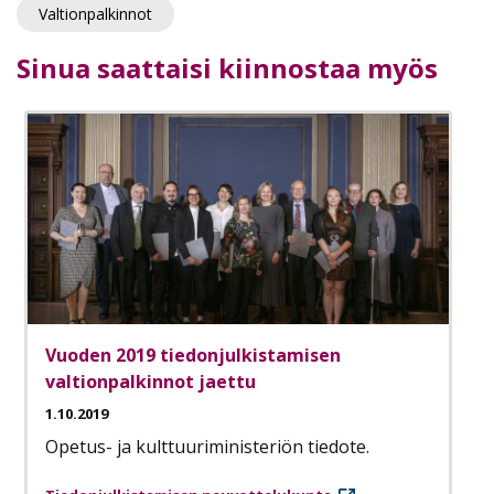
Valtionpalkinnot
Sinua saattaisi kiinnostaa myös
Vuoden 2019 tiedonjulkistamisen
valtionpalkinnot jaettu
1.10.2019
Opetus- ja kulttuuriministeriön tiedote.