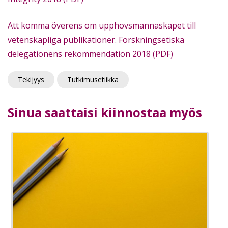
Att komma överens om upphovsmannaskapet till
vetenskapliga publikationer. Forskningsetiska
delegationens rekommendation 2018 (PDF)
Tekijyys
Tutkimusetiikka
Sinua saattaisi kiinnostaa myös