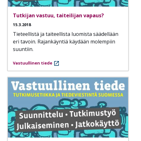
Tutkijan vastuu, taiteilijan vapaus?
15.3.2018
Tieteellistä ja taiteellista luomista säädellään
eri tavoin. Rajankäyntiä käydään molempiin
suuntiin.
Vastuullinen tiede