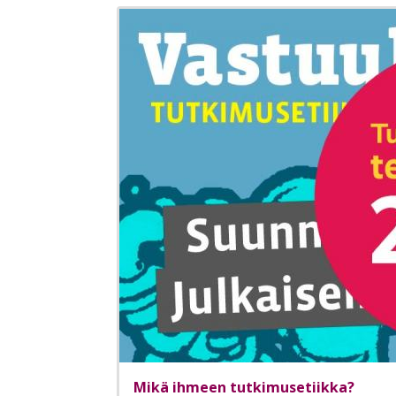
Mikä ihmeen tutkimusetiikka?