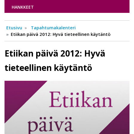
HANKKEET
Etusivu
Tapahtumakalenteri
Etiikan päivä 2012: Hyvä tieteellinen käytäntö
Etiikan päivä 2012: Hyvä
tieteellinen käytäntö