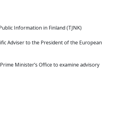
 Public Information in Finland (TJNK)
tific Adviser to the President of the European
 Prime Minister’s Office to examine advisory