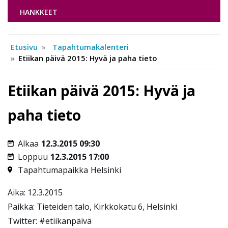
HANKKEET
Etusivu
Tapahtumakalenteri
Etiikan päivä 2015: Hyvä ja paha tieto
Etiikan päivä 2015: Hyvä ja
paha tieto
Alkaa
12.3.2015 09:30
Loppuu
12.3.2015 17:00
Tapahtumapaikka
Helsinki
Aika: 12.3.2015
Paikka: Tieteiden talo, Kirkkokatu 6, Helsinki
Twitter: #etiikanpäivä