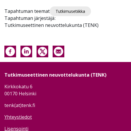
Tapahtuman teemat
Tutkimusetiikka
Tapahtuman järjestäjä
Tutkimuseettinen neuvottelukunta (TENK)
Tutkimuseettinen neuvottelukunta (TENK)
Kirkkokatu 6
00170 Helsinki
tenk(at)tenk.fi
Yhteystiedot
Lisensointi