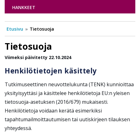
HANKKEET
Etusivu
Tietosuoja
Tietosuoja
Viimeksi päivitetty 22.10.2024
Henkilötietojen käsittely
Tutkimuseettinen neuvottelukunta (TENK) kunnioittaa
yksityisyyttäsi ja käsittelee henkilötietoja EU:n yleisen
tietosuoja-asetuksen (2016/679) mukaisesti.
Henkilötietoja voidaan kerätä esimerkiksi
tapahtumailmoittautumisen tai uutiskirjeen tilauksen
yhteydessä.