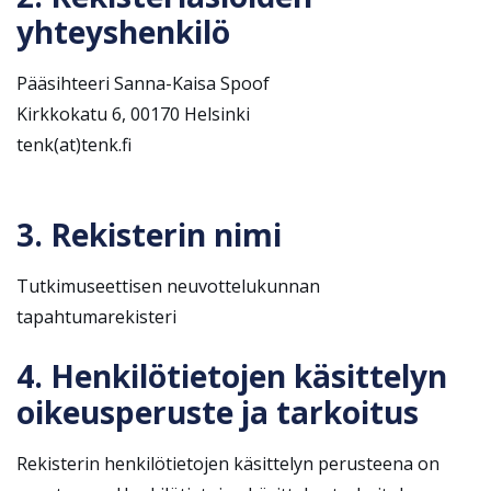
yhteyshenkilö
Pääsihteeri Sanna-Kaisa Spoof
Kirkkokatu 6, 00170 Helsinki
tenk(at)tenk.fi
3. Rekisterin nimi
Tutkimuseettisen neuvottelukunnan
tapahtumarekisteri
4. Henkilötietojen käsittelyn
oikeusperuste ja tarkoitus
Rekisterin henkilötietojen käsittelyn perusteena on