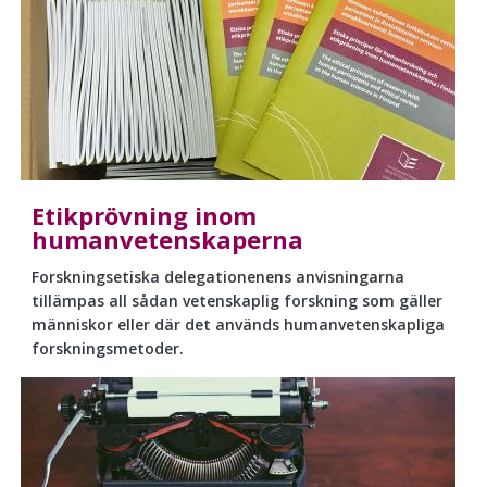
Etikprövning inom
humanvetenskaperna
Forskningsetiska delegationenens anvisningarna
tillämpas all sådan vetenskaplig forskning som gäller
människor eller där det används humanvetenskapliga
forskningsmetoder.