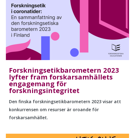
Forskningsetikbarometern 2023
lyfter fram forskarsamhällets
engagemang för
forskningsintegritet
Den finska
forskningsetikbarometern
2023 visar att
konkurrensen om resurser är oroande för
forskarsamhället.