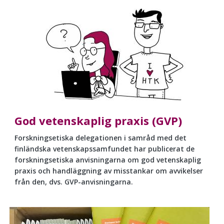
God vetenskaplig praxis (GVP)
Forskningsetiska delegationen i samråd med det
finländska vetenskapssamfundet har publicerat de
forskningsetiska anvisningarna om god vetenskaplig
praxis och handläggning av misstankar om avvikelser
från den, dvs. GVP-anvisningarna.