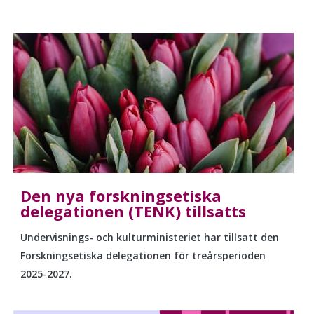
Den nya forskningsetiska
delegationen (TENK) tillsatts
Undervisnings- och kulturministeriet har tillsatt den
Forskningsetiska delegationen för treårsperioden
2025-2027.