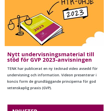
Nytt undervisningsmaterial till
stöd för GVP 2023-anvisningen
TENK har publicerat en ny tecknad video avsedd för
undervisning och information. Videon presenterar i
koncis form de grundläggande principerna för god
vetenskaplig praxis (GVP).