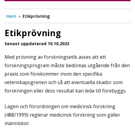
Hem
Etikprövning
Etikprövning
Senast uppdaterad 10.10.2023
Med prövning av forskningsetik avses att ett
forskningsprogram måste bedömas utgående från den
praxis som förekommer inom den specifika
vetenskapsgrenen och så att eventuella skador som
forskningen eller dess resultat kan leda till förebyggs.
Lagen och förordningen om medicinsk forskning
(488/1999) reglerar medicinsk forskning som gäller
människor.