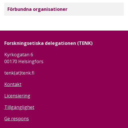
Förbundna organisationer
Forskningsetiska delegationen (TENK)
Kyrkogatan 6
00170 Helsingfors
tenk(at)tenk.fi
Kontakt
Licensiering
Tillgänglighet
Ge respons