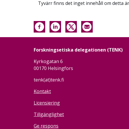
Tyvärr finns det inget innehåll om detta ä
Forskningsetiska delegationen (TENK)
Kyrkogatan 6
00170 Helsingfors
tenk(at)tenk.fi
Kontakt
Licensiering
Tillgänglighet
Ge respons