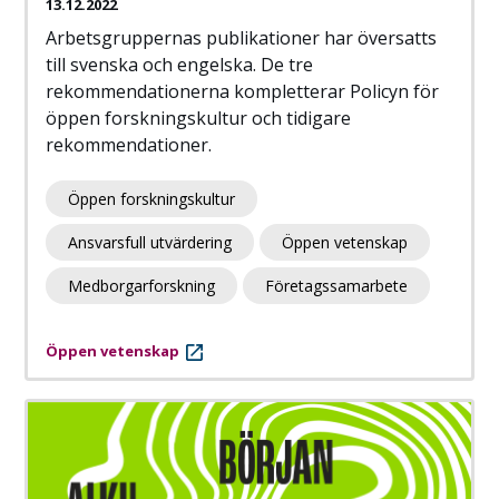
13.12.2022
Arbetsgruppernas publikationer har översatts
till svenska och engelska. De tre
rekommendationerna kompletterar Policyn för
öppen forskningskultur och tidigare
rekommendationer.
Öppen forskningskultur
Ansvarsfull utvärdering
Öppen vetenskap
Medborgarforskning
Företagssamarbete
Öppen vetenskap