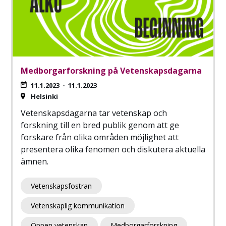
Medborgarforskning på Vetenskapsdagarna
11.1.2023
-
11.1.2023
Helsinki
Vetenskapsdagarna tar vetenskap och
forskning till en bred publik genom att ge
forskare från olika områden möjlighet att
presentera olika fenomen och diskutera aktuella
ämnen.
Vetenskapsfostran
Vetenskaplig kommunikation
Öppen vetenskap
Medborgarforskning