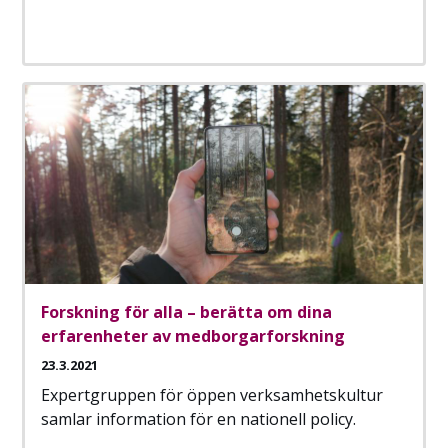
Forskning för alla – berätta om dina
erfarenheter av medborgarforskning
23.3.2021
Expertgruppen för öppen verksamhetskultur
samlar information för en nationell policy.