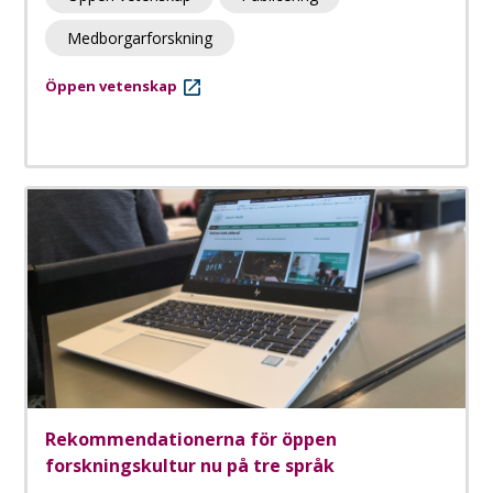
Medborgarforskning
Öppen vetenskap
Rekommendationerna för öppen
forskningskultur nu på tre språk