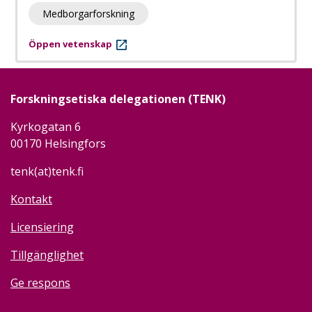
Medborgarforskning
Öppen vetenskap
Forskningsetiska delegationen (TENK)
Kyrkogatan 6
00170 Helsingfors
tenk(at)tenk.fi
Kontakt
Licensiering
Tillgänglighet
Ge respons