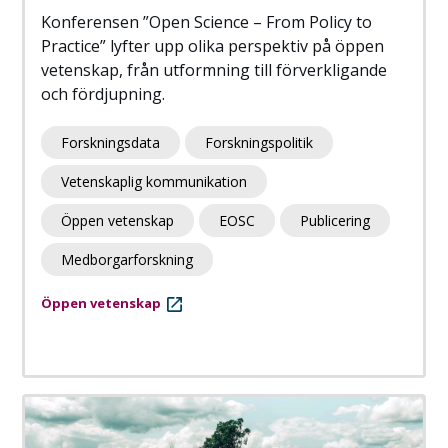
Konferensen ”Open Science – From Policy to
Practice” lyfter upp olika perspektiv på öppen
vetenskap, från utformning till förverkligande
och fördjupning.
Forskningsdata
Forskningspolitik
Vetenskaplig kommunikation
Öppen vetenskap
EOSC
Publicering
Medborgarforskning
Öppen vetenskap