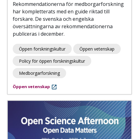
Rekommendationerna för medborgarforskning
har kompletterats med en guide riktad till
forskare. De svenska och engelska
översättningarna av rekommendationerna
publiceras i december.
Öppen forskningskultur
Öppen vetenskap
Policy för öppen forskningskultur
Medborgarforskning
Öppen vetenskap