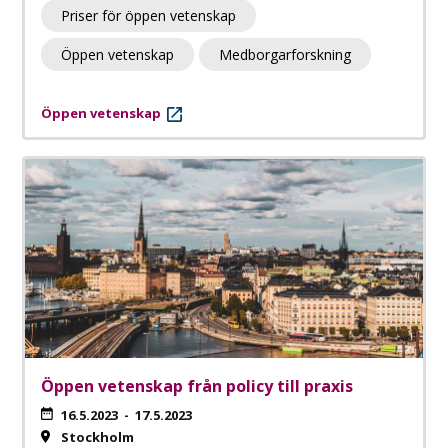
Priser för öppen vetenskap
Öppen vetenskap
Medborgarforskning
Öppen vetenskap
Öppen vetenskap från policy till praxis
16.5.2023
-
17.5.2023
Stockholm