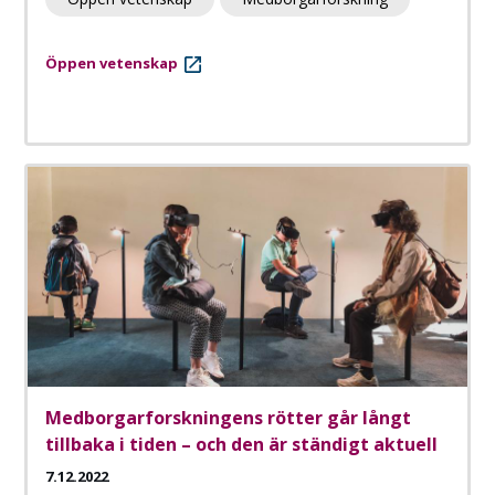
Öppen vetenskap
Medborgarforskningens rötter går långt
tillbaka i tiden – och den är ständigt aktuell
7.12.2022