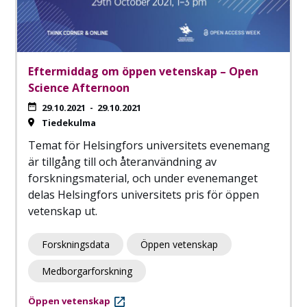
Eftermiddag om öppen vetenskap – Open
Science Afternoon
29.10.2021
-
29.10.2021
Tiedekulma
Temat för Helsingfors universitets evenemang
är tillgång till och återanvändning av
forskningsmaterial, och under evenemanget
delas Helsingfors universitets pris för öppen
vetenskap ut.
Forskningsdata
Öppen vetenskap
Medborgarforskning
Öppen vetenskap