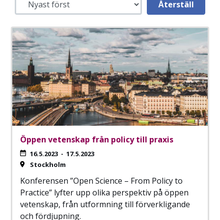
Öppen vetenskap från policy till praxis
16.5.2023
-
17.5.2023
Stockholm
Konferensen ”Open Science – From Policy to
Practice” lyfter upp olika perspektiv på öppen
vetenskap, från utformning till förverkligande
och fördjupning.