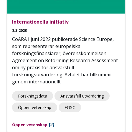
Internationella initiativ
8.3.2023
CoARA I juni 2022 publicerade Science Europe,
som representerar europeiska
forskningsfinansiärer, överenskommelsen
Agreement on Reforming Research Assessment
om ny praxis för ansvarsfull
forskningsutvärdering. Avtalet har tillkommit
genom internationellt
Forskningsdata
Ansvarsfull utvärdering
Öppen vetenskap
EOSC
Öppen vetenskap