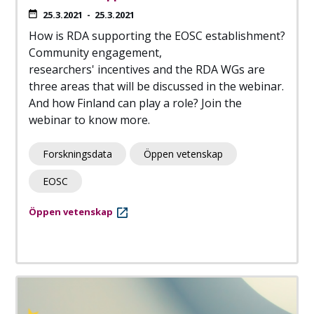
25.3.2021
-
25.3.2021
How is RDA supporting the EOSC establishment?
Community engagement,
researchers' incentives and the RDA WGs are
three areas that will be discussed in the webinar.
And how Finland can play a role? Join the
webinar to know more.
Forskningsdata
Öppen vetenskap
EOSC
Öppen vetenskap