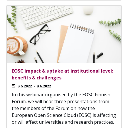
EOSC impact & uptake at institutional level:
benefits & challenges
8.6.2022
-
8.6.2022
In this webinar organised by the EOSC Finnish
Forum, we will hear three presentations from
the members of the Forum on how the
European Open Science Cloud (EOSC) is affecting
or will affect universities and research practices.