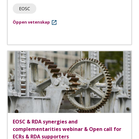
EOSC
Öppen vetenskap
EOSC & RDA synergies and
complementarities webinar & Open call for
ECRs & RDA supporters