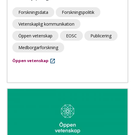
Forskningsdata
Forskningspolitik
Vetenskaplig kommunikation
Öppen vetenskap
EOSC
Publicering
Medborgarforskning
Öppen vetenskap