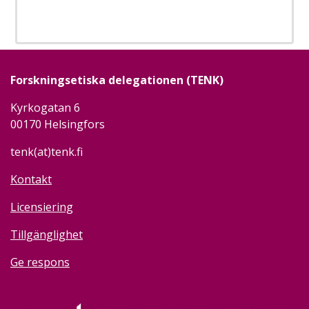
Forskningsetiska delegationen (TENK)
Kyrkogatan 6
00170 Helsingfors
tenk(at)tenk.fi
Kontakt
Licensiering
Tillgänglighet
Ge respons