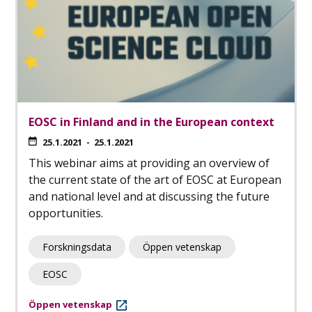
EOSC in Finland and in the European context
25.1.2021
-
25.1.2021
This webinar aims at providing an overview of
the current state of the art of EOSC at European
and national level and at discussing the future
opportunities.
Forskningsdata
Öppen vetenskap
EOSC
Öppen vetenskap