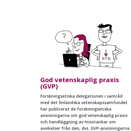
God vetenskaplig praxis
(GVP)
Forskningsetiska delegationen i samråd
med det finländska vetenskapssamfundet
har publicerat de forskningsetiska
anvisningarna om god vetenskaplig praxis
och handläggning av misstankar om
avvikelser från den, dvs. GVP-anvisningarna.