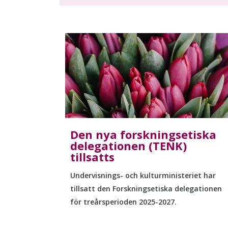
Den nya forskningsetiska
delegationen (TENK)
tillsatts
Undervisnings- och kulturministeriet har
tillsatt den Forskningsetiska delegationen
för treårsperioden 2025-2027.