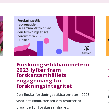
Forskningsetikbarometern
2023 lyfter fram
forskarsamhällets
engagemang för
forskningsintegritet
Den finska
forskningsetikbarometern
2023
visar att konkurrensen om resurser är
oroande för forskarsamhället.