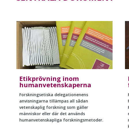
Etikprövning inom
humanvetenskaperna
Forskningsetiska delegationenens
anvisningarna tillämpas all sådan
vetenskaplig forskning som gäller
människor eller där det används
humanvetenskapliga forskningsmetoder.