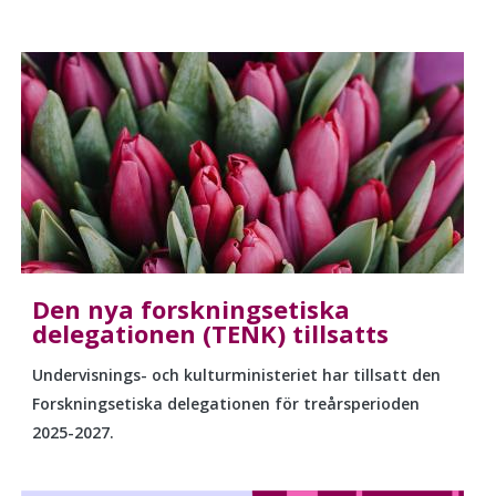
Den nya forskningsetiska
delegationen (TENK) tillsatts
Undervisnings- och kulturministeriet har tillsatt den
Forskningsetiska delegationen för treårsperioden
2025-2027.