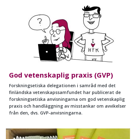
God vetenskaplig praxis (GVP)
Forskningsetiska delegationen i samråd med det
finländska vetenskapssamfundet har publicerat de
forskningsetiska anvisningarna om god vetenskaplig
praxis och handläggning av misstankar om avvikelser
från den, dvs. GVP-anvisningarna.