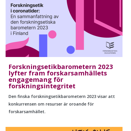
Forskningsetikbarometern 2023
lyfter fram forskarsamhällets
engagemang för
forskningsintegritet
Den finska
forskningsetikbarometern
2023 visar att
konkurrensen om resurser är oroande för
forskarsamhället.