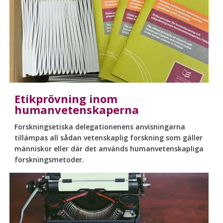
Etikprövning inom
humanvetenskaperna
Forskningsetiska delegationenens anvisningarna
tillämpas all sådan vetenskaplig forskning som gäller
människor eller där det används humanvetenskapliga
forskningsmetoder.