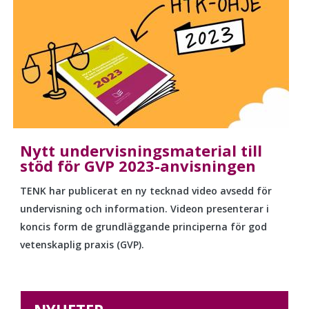
Nytt undervisningsmaterial till
stöd för GVP 2023-anvisningen
TENK har publicerat en ny tecknad video avsedd för
undervisning och information. Videon presenterar i
koncis form de grundläggande principerna för god
vetenskaplig praxis (GVP).