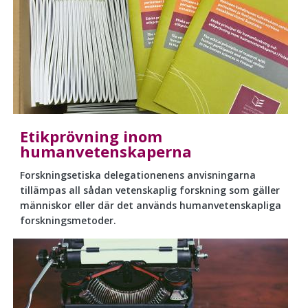
Etikprövning inom
humanvetenskaperna
Forskningsetiska delegationenens anvisningarna
tillämpas all sådan vetenskaplig forskning som gäller
människor eller där det används humanvetenskapliga
forskningsmetoder.