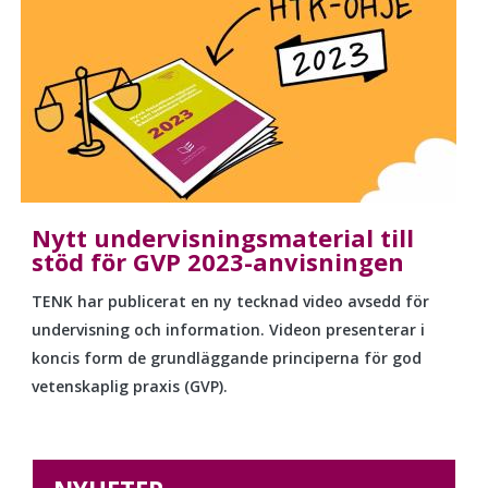
Nytt undervisningsmaterial till
stöd för GVP 2023-anvisningen
TENK har publicerat en ny tecknad video avsedd för
undervisning och information. Videon presenterar i
koncis form de grundläggande principerna för god
vetenskaplig praxis (GVP).