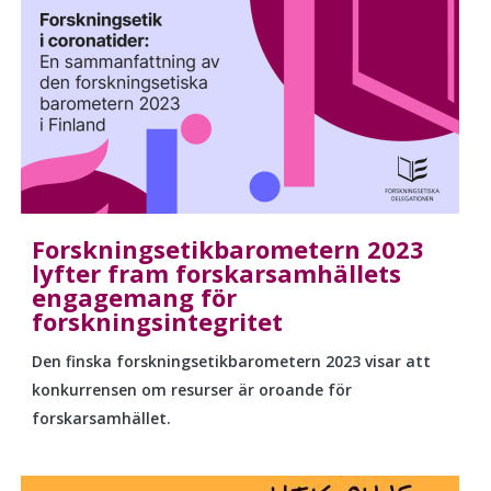
Forskningsetikbarometern 2023
lyfter fram forskarsamhällets
engagemang för
forskningsintegritet
Den finska
forskningsetikbarometern
2023 visar att
konkurrensen om resurser är oroande för
forskarsamhället.