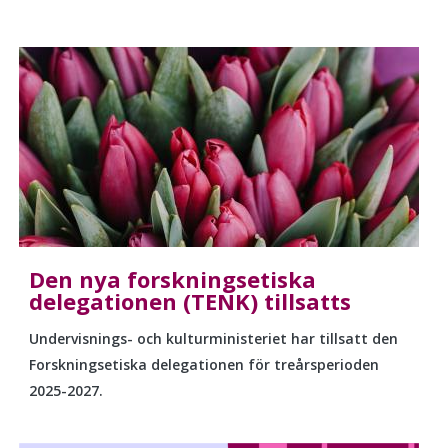
Den nya forskningsetiska
delegationen (TENK) tillsatts
Undervisnings- och kulturministeriet har tillsatt den
Forskningsetiska delegationen för treårsperioden
2025-2027.