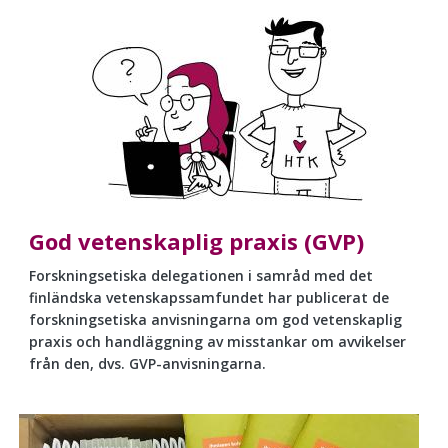
God vetenskaplig praxis (GVP)
Forskningsetiska delegationen i samråd med det
finländska vetenskapssamfundet har publicerat de
forskningsetiska anvisningarna om god vetenskaplig
praxis och handläggning av misstankar om avvikelser
från den, dvs. GVP-anvisningarna.