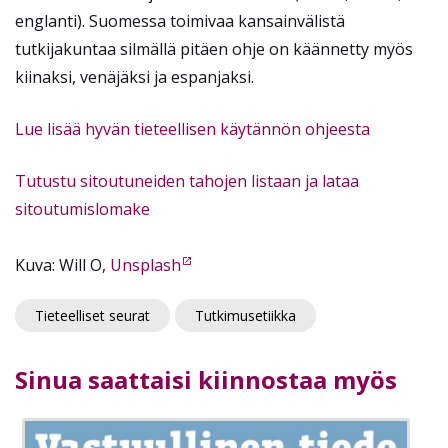
englanti). Suomessa toimivaa kansainvälistä
tutkijakuntaa silmällä pitäen ohje on käännetty myös
kiinaksi, venäjäksi ja espanjaksi.
Lue lisää hyvän tieteellisen käytännön ohjeesta
Tutustu sitoutuneiden tahojen listaan ja lataa
sitoutumislomake
Kuva: Will O,
Unsplash
Tieteelliset seurat
Tutkimusetiikka
Sinua saattaisi kiinnostaa myös