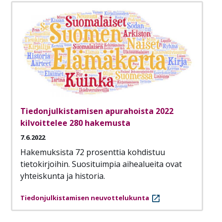
Tiedonjulkistamisen apurahoista 2022
kilvoittelee 280 hakemusta
7.6.2022
Hakemuksista 72 prosenttia kohdistuu
tietokirjoihin. Suosituimpia aihealueita ovat
yhteiskunta ja historia.
Tiedonjulkistamisen neuvottelukunta