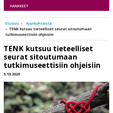
HANKKEET
Etusivu
Ajankohtaista
TENK kutsuu tieteelliset seurat sitoutumaan
tutkimuseettisiin ohjeisiin
TENK kutsuu tieteelliset
seurat sitoutumaan
tutkimuseettisiin ohjeisiin
5.10.2020