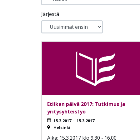
Järjestä
Etiikan päivä 2017: Tutkimus ja
yritysyhteistyö
15.3.2017
-
15.3.2017
Helsinki
Aika: 15.3.2017 klo 9.30 - 16.00