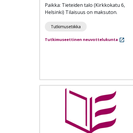
Paikka: Tieteiden talo (Kirkkokatu 6,
Helsinki) Tilaisuus on maksuton.
Tutkimusetiikka
Tutkimuseettinen neuvottelukunta