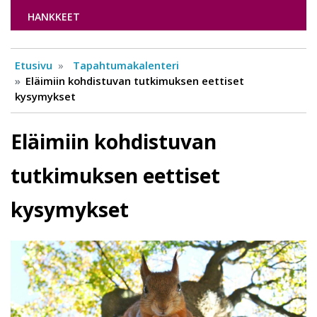
HANKKEET
Etusivu
Tapahtumakalenteri
Eläimiin kohdistuvan tutkimuksen eettiset
kysymykset
Eläimiin kohdistuvan
tutkimuksen eettiset
kysymykset