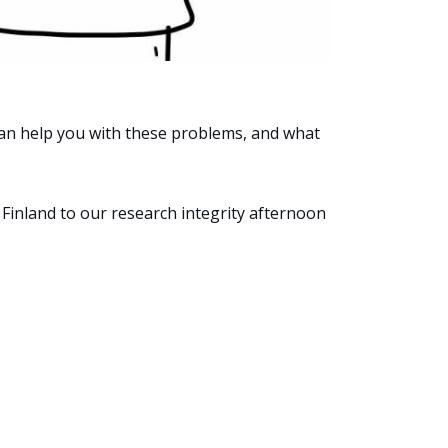
can help you with these problems, and what
Finland to our research integrity afternoon