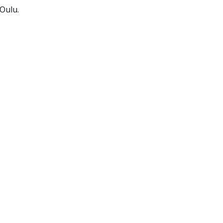
 Oulu.