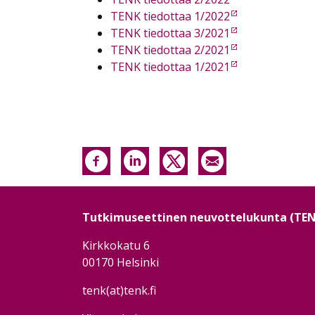
TENK tiedottaa 1/2022
TENK tiedottaa 3/2021
TENK tiedottaa 2/2021
TENK tiedottaa 1/2021
Tutkimuseettinen neuvottelukunta (TE
Kirkkokatu 6
00170 Helsinki
tenk(at)tenk.fi