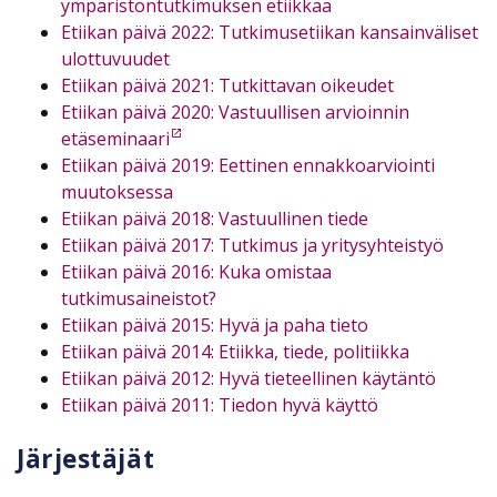
ympäristöntutkimuksen etiikkaa
Etiikan päivä 2022: Tutkimusetiikan kansainväliset
ulottuvuudet
Etiikan päivä 2021: Tutkittavan oikeudet
Etiikan päivä 2020: Vastuullisen arvioinnin
etäseminaari
Etiikan päivä 2019: Eettinen ennakkoarviointi
muutoksessa
Etiikan päivä 2018: Vastuullinen tiede
Etiikan päivä 2017: Tutkimus ja yritysyhteistyö
Etiikan päivä 2016: Kuka omistaa
tutkimusaineistot?
Etiikan päivä 2015: Hyvä ja paha tieto
Etiikan päivä 2014: Etiikka, tiede, politiikka
Etiikan päivä 2012: Hyvä tieteellinen käytäntö
Etiikan päivä 2011: Tiedon hyvä käyttö
Järjestäjät