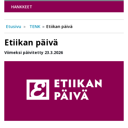
HANKKEET
Etusivu
TENK
Etiikan päivä
Etiikan päivä
Viimeksi päivitetty 23.3.2026