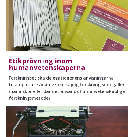
Etikprövning inom
humanvetenskaperna
Forskningsetiska delegationenens anvisningarna
tillämpas all sådan vetenskaplig forskning som gäller
människor eller där det används humanvetenskapliga
forskningsmetoder.