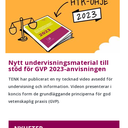
Nytt undervisningsmaterial till
stöd för GVP 2023-anvisningen
TENK har publicerat en ny tecknad video avsedd för
undervisning och information. Videon presenterar i
koncis form de grundläggande principerna för god
vetenskaplig praxis (GVP).