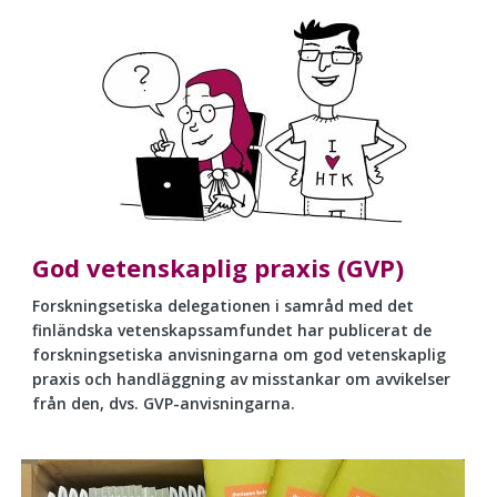
God vetenskaplig praxis (GVP)
Forskningsetiska delegationen i samråd med det
finländska vetenskapssamfundet har publicerat de
forskningsetiska anvisningarna om god vetenskaplig
praxis och handläggning av misstankar om avvikelser
från den, dvs. GVP-anvisningarna.