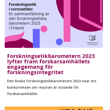
Forskningsetikbarometern 2023
lyfter fram forskarsamhällets
engagemang för
forskningsintegritet
Den finska
forskningsetikbarometern
2023 visar att
konkurrensen om resurser är oroande för
forskarsamhället.