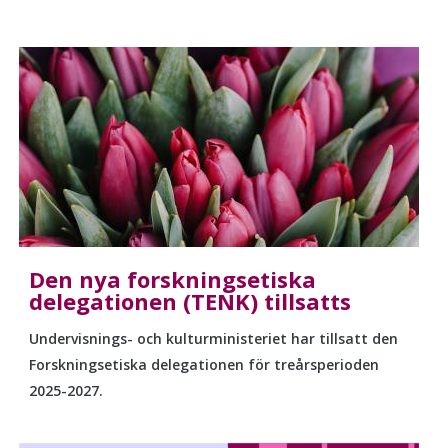
Den nya forskningsetiska
delegationen (TENK) tillsatts
Undervisnings- och kulturministeriet har tillsatt den
Forskningsetiska delegationen för treårsperioden
2025-2027.