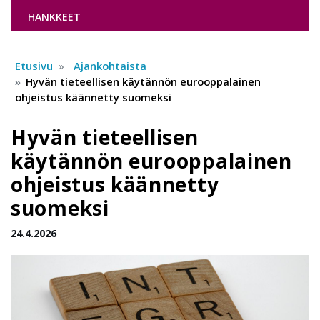
HANKKEET
Etusivu
Ajankohtaista
Hyvän tieteellisen käytännön eurooppalainen
ohjeistus käännetty suomeksi
Hyvän tieteellisen
käytännön eurooppalainen
ohjeistus käännetty
suomeksi
24.4.2026