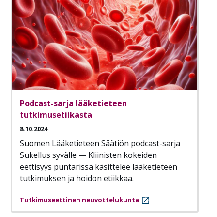
Podcast-sarja lääketieteen
tutkimusetiikasta
8.10.2024
Suomen Lääketieteen Säätiön podcast-sarja
Sukellus syvälle — Kliinisten kokeiden
eettisyys puntarissa käsittelee lääketieteen
tutkimuksen ja hoidon etiikkaa.
Tutkimuseettinen neuvottelukunta