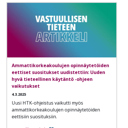
Ammattikorkeakoulujen opinnäytetöiden
eettiset suositukset uudistettiin: Uuden
hyvä tieteellinen käytäntö -ohjeen
vaikutukset
4.3.2025
Uusi HTK-ohjeistus vaikutti myös
ammattikorkeakoulujen opinnäytetöiden
eettisiin suosituksiin.