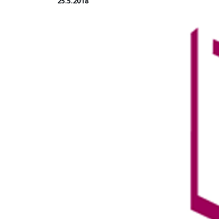
25.5.2018