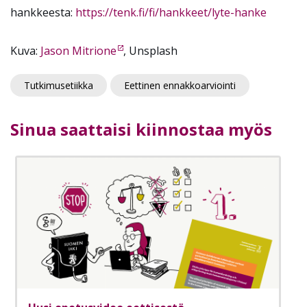
hankkeesta:
https://tenk.fi/fi/hankkeet/lyte-hanke
Kuva:
Jason Mitrione
, Unsplash
Tutkimusetiikka
Eettinen ennakkoarviointi
Sinua saattaisi kiinnostaa myös