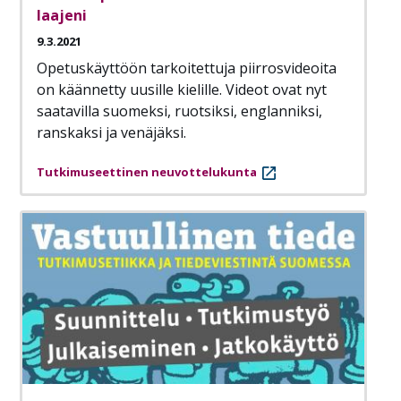
laajeni
9.3.2021
Opetuskäyttöön tarkoitettuja piirrosvideoita
on käännetty uusille kielille. Videot ovat nyt
saatavilla suomeksi, ruotsiksi, englanniksi,
ranskaksi ja venäjäksi.
Tutkimuseettinen neuvottelukunta