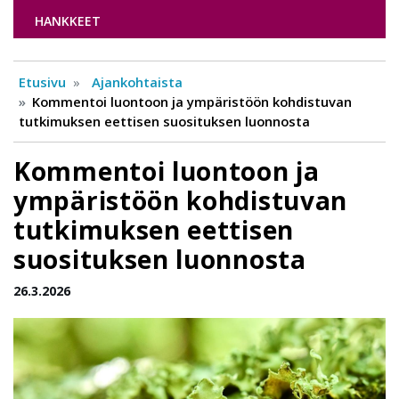
HANKKEET
Etusivu
Ajankohtaista
Kommentoi luontoon ja ympäristöön kohdistuvan
tutkimuksen eettisen suosituksen luonnosta
Kommentoi luontoon ja
ympäristöön kohdistuvan
tutkimuksen eettisen
suosituksen luonnosta
26.3.2026