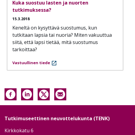
Kuka suostuu lasten ja nuorten
tutkimuksessa?
15.3.2018
Keneltä on kysyttävä suostumus, kun
tutkitaan lapsia tai nuoria? Miten vakuuttua
siitä, että lapsi tietää, mitä suostumus
tarkoittaa?
Vastuullinen tiede
Tutkimuseettinen neuvottelukunta (TENK)
Kirkkokatu 6