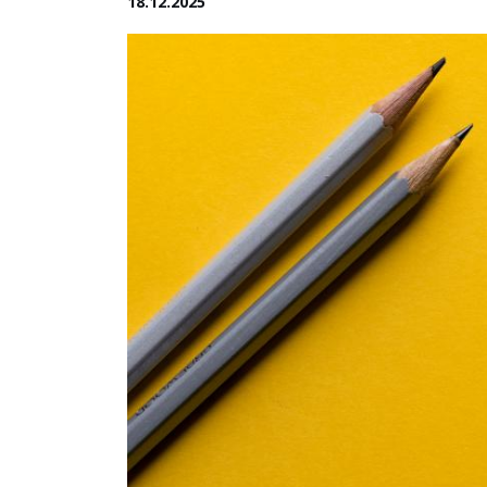
18.12.2025