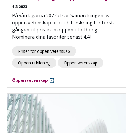
1.3.2023
På vårdagarna 2023 delar Samordningen av
öppen vetenskap och och forskning för första
gången ut pris inom öppen utbildning.
Nominera dina favoriter senast 4.4!
Priser för öppen vetenskap
Öppen utbildning
Öppen vetenskap
Öppen vetenskap