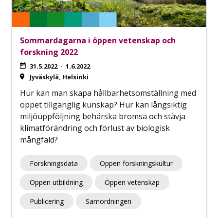
Sommardagarna i öppen vetenskap och
forskning 2022
31.5.2022
-
1.6.2022
Jyväskylä
Helsinki
Hur kan man skapa hållbarhetsomställning med
öppet tillgänglig kunskap? Hur kan långsiktig
miljöuppföljning behärska bromsa och stävja
klimatförändring och förlust av biologisk
mångfald?
Forskningsdata
Öppen forskningskultur
Öppen utbildning
Öppen vetenskap
Publicering
Samordningen