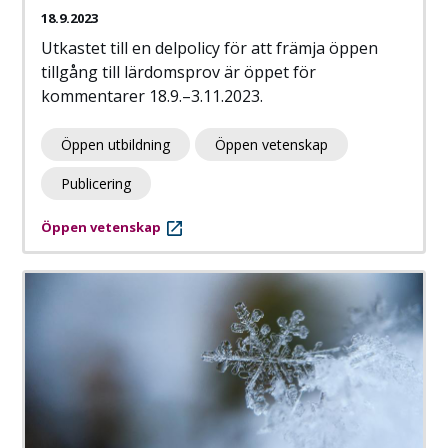
18.9.2023
Utkastet till en delpolicy för att främja öppen
tillgång till lärdomsprov är öppet för
kommentarer 18.9.–3.11.2023.
Öppen utbildning
Öppen vetenskap
Publicering
Öppen vetenskap