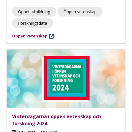
Öppen utbildning
Öppen vetenskap
Forskningsdata
Öppen vetenskap
Vinterdagarna i öppen vetenskap och
forskning 2024