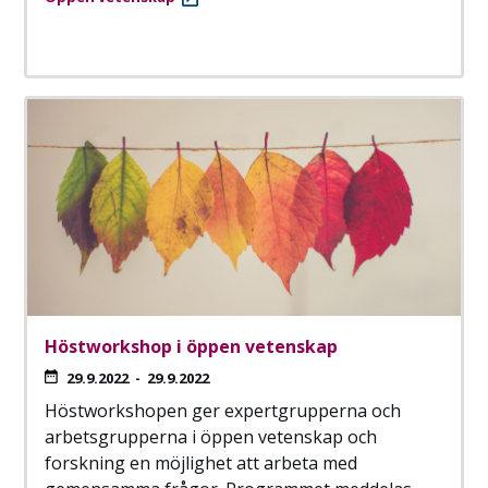
Höstworkshop i öppen vetenskap
29.9.2022
-
29.9.2022
Höstworkshopen ger expertgrupperna och
arbetsgrupperna i öppen vetenskap och
forskning en möjlighet att arbeta med