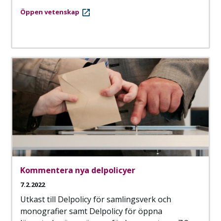
Öppen vetenskap
Kommentera nya delpolicyer
7.2.2022
Utkast till Delpolicy för samlingsverk och
monografier samt Delpolicy för öppna