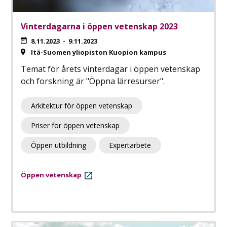
Vinterdagarna i öppen vetenskap 2023
8.11.2023
-
9.11.2023
Itä-Suomen yliopiston Kuopion kampus
Temat för årets vinterdagar i öppen vetenskap
och forskning är "Öppna lärresurser".
Arkitektur för öppen vetenskap
Priser för öppen vetenskap
Öppen utbildning
Expertarbete
Öppen vetenskap