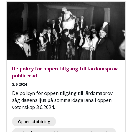
Delpolicy för öppen tillgång till lärdomsprov
publicerad
3.6.2024
Delpolicyn för öppen tillgång till lärdomsprov
såg dagens ljus på sommardagarana i öppen
vetenskap 3.6.2024.
Öppen utbildning