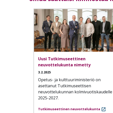
Uusi Tutkimuseettinen
neuvottelukunta nimetty
3.2.2025
Opetus- ja kulttuuriministeriö on
asettanut Tutkimuseettisen
neuvottelukunnan kolmivuotiskaudelle
2025-2027.
Tutkimuseettinen neuvottelukunta