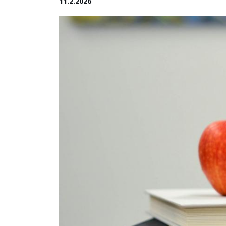
11.2.2026