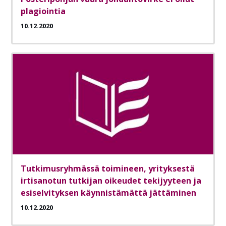
plagiointia
10.12.2020
Tutkimusryhmässä toimineen, yrityksestä
irtisanotun tutkijan oikeudet tekijyyteen ja
esiselvityksen käynnistämättä jättäminen
10.12.2020