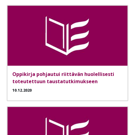
Oppikirja pohjautui riittävän huolellisesti
toteutettuun taustatutkimukseen
10.12.2020