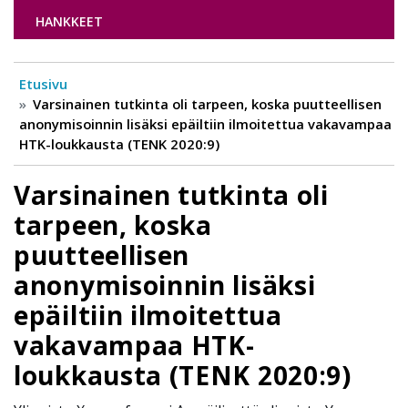
HANKKEET
Etusivu
Varsinainen tutkinta oli tarpeen, koska puutteellisen
anonymisoinnin lisäksi epäiltiin ilmoitettua vakavampaa
HTK-loukkausta (TENK 2020:9)
Varsinainen tutkinta oli
tarpeen, koska
puutteellisen
anonymisoinnin lisäksi
epäiltiin ilmoitettua
vakavampaa HTK-
loukkausta (TENK 2020:9)