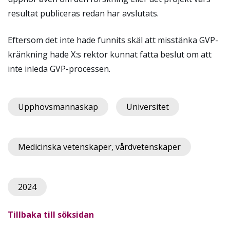
resultat publiceras redan har avslutats.
Eftersom det inte hade funnits skäl att misstänka GVP-
kränkning hade X:s rektor kunnat fatta beslut om att
inte inleda GVP-processen.
Upphovsmannaskap
Universitet
Medicinska vetenskaper, vårdvetenskaper
2024
Tillbaka till söksidan