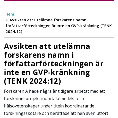
Hem
Avsikten att utelämna forskarens namn i
författarförteckningen är inte en GVP-kränkning (TENK
2024:12)
Avsikten att utelämna
forskarens namn i
författarförteckningen är
inte en GVP-kränkning
(TENK 2024:12)
Forskaren A hade några år tidigare arbetat med ett
forskningsprojekt inom läkemedels- och
hälsovetenskaper under titeln koordinerande
forskningsskötare och berättade att hen även utfört