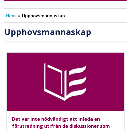
Hem
Upphovsmannaskap
Upphovsmannaskap
Det var inte nödvändigt att inleda en
förutredning utifrån de diskussioner som