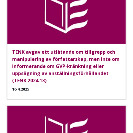
TENK avgav ett utlåtande om tillgrepp och
manipulering av författarskap, men inte om
informerande om GVP-kränkning eller
uppsägning av anställningsförhållandet
(TENK 2024:13)
16.4.2025