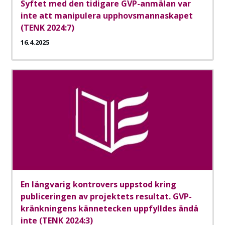
Syftet med den tidigare GVP-anmälan var
inte att manipulera upphovsmannaskapet
(TENK 2024:7)
16.4.2025
En långvarig kontrovers uppstod kring
publiceringen av projektets resultat. GVP-
kränkningens kännetecken uppfylldes ändå
inte (TENK 2024:3)