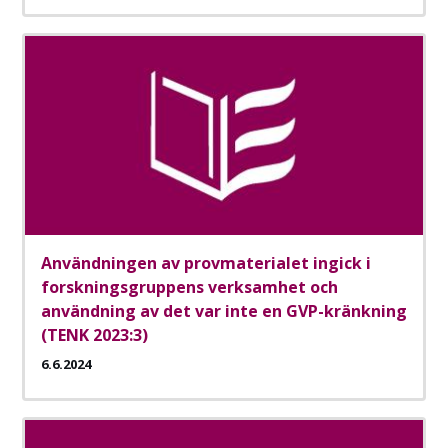
Användningen av provmaterialet ingick i
forskningsgruppens verksamhet och
användning av det var inte en GVP-kränkning
(TENK 2023:3)
6.6.2024