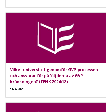
Vilket universitet genomför GVP-processen
och ansvarar för påföljderna av GVP-
kränkningen? (TENK 2024:18)
16.4.2025