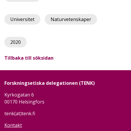
Universitet
Naturvetenskaper
2020
Tillbaka till söksidan
Forskningsetiska delegationen (TENK)
Kyrkogatan 6
00170 Helsingfors
tenk(at)tenk.fi
Kontakt