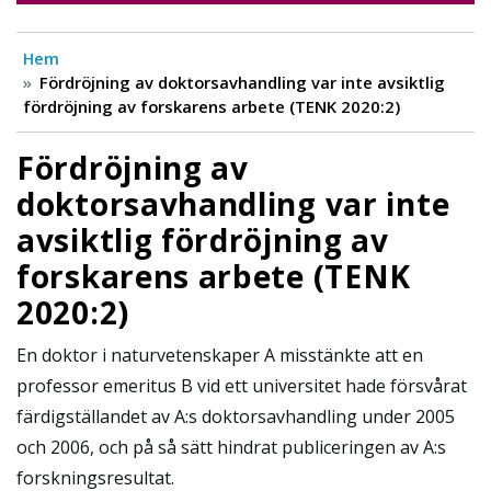
Hem
Fördröjning av doktorsavhandling var inte avsiktlig
fördröjning av forskarens arbete (TENK 2020:2)
Fördröjning av
doktorsavhandling var inte
avsiktlig fördröjning av
forskarens arbete (TENK
2020:2)
En doktor i naturvetenskaper A misstänkte att en
professor emeritus B vid ett universitet hade försvårat
färdigställandet av A:s doktorsavhandling under 2005
och 2006, och på så sätt hindrat publiceringen av A:s
forskningsresultat.