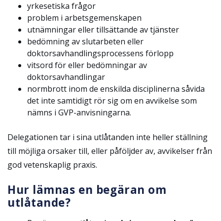
yrkesetiska frågor
problem i arbetsgemenskapen
utnämningar eller tillsättande av tjänster
bedömning av slutarbeten eller
doktorsavhandlingsprocessens förlopp
vitsord för eller bedömningar av
doktorsavhandlingar
normbrott inom de enskilda disciplinerna såvida
det inte samtidigt rör sig om en avvikelse som
nämns i GVP-anvisningarna.
Delegationen tar i sina utlåtanden inte heller ställning
till möjliga orsaker till, eller påföljder av, avvikelser från
god vetenskaplig praxis.
Hur lämnas en begäran om
utlåtande?