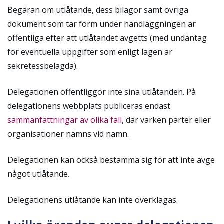
Begäran om utlåtande, dess bilagor samt övriga
dokument som tar form under handläggningen är
offentliga efter att utlåtandet avgetts (med undantag
för eventuella uppgifter som enligt lagen är
sekretessbelagda).
Delegationen offentliggör inte sina utlåtanden.
På
delegationens webbplats publiceras endast
sammanfattningar av olika fall
, där varken parter eller
organisationer nämns vid namn.
Delegationen kan också bestämma sig för att inte avge
något utlåtande.
Delegationens utlåtande kan inte överklagas.