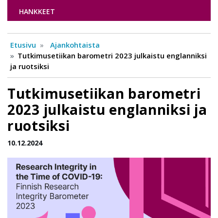
HANKKEET
Etusivu
Ajankohtaista
Tutkimusetiikan barometri 2023 julkaistu englanniksi
ja ruotsiksi
Tutkimusetiikan barometri
2023 julkaistu englanniksi ja
ruotsiksi
10.12.2024