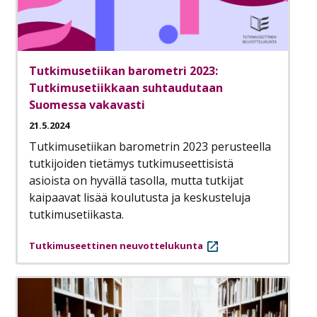
Tutkimusetiikan barometri 2023:
Tutkimusetiikkaan suhtaudutaan
Suomessa vakavasti
21.5.2024
Tutkimusetiikan barometrin 2023 perusteella
tutkijoiden tietämys tutkimuseettisistä
asioista on hyvällä tasolla, mutta tutkijat
kaipaavat lisää koulutusta ja keskusteluja
tutkimusetiikasta.
Tutkimuseettinen neuvottelukunta