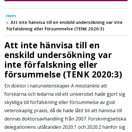
Hem
Att inte hänvisa till en enskild undersökning var inte
förfalskning eller försummelse (TENK 2020:3)
Att inte hänvisa till en
enskild undersökning var
inte förfalskning eller
försummelse (TENK 2020:3)
En doktor i naturvetenskaper A misstänkte att
forskarna och ledarna vid ett universitet hade gjort sig
skyldiga till förfalskning eller försummelse av god
vetenskaplig praxis, då de hade låtit bli att hänvisa till
dennas doktorsavhandling från 2007. Forskningsetiska
delegationens utlåtanden 2020:1 och 2020:2 hänför sig