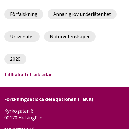
Förfalskning
Annan grov underlåtenhet
Universitet
Naturvetenskaper
2020
Tillbaka till söksidan
Forskningsetiska delegationen (TENK)
Kyrkogatan 6
00170 Helsingfors