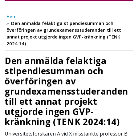
Hem
Den anmälda felaktiga stipendiesumman och
överföringen av grundexamensstuderanden till ett
annat projekt utgjorde ingen GVP-kränkning (TENK
2024:14)
Den anmälda felaktiga
stipendiesumman och
överföringen av
grundexamensstuderanden
till ett annat projekt
utgjorde ingen GVP-
kränkning (TENK 2024:14)
Universitetsforskaren A vid X misstänkte professor B