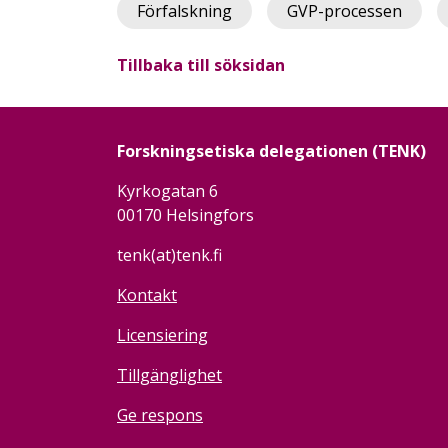
Förfalskning
GVP-processen
Tillbaka till söksidan
Forskningsetiska delegationen (TENK)
Kyrkogatan 6
00170 Helsingfors
tenk(at)tenk.fi
Kontakt
Licensiering
Tillgänglighet
Ge respons