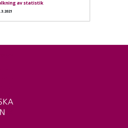
olkning av statistik
.3.2021