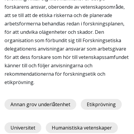
forskarens ansvar, oberoende av vetenskapsområde,
att se till att de etiska riskerna och de planerade
arbetsformerna behandlas redan i forskningsplanen,
för att undvika olägenheter och skador. Den
organisation som förbundit sig till Forskningsetiska
delegationens anvisningar ansvarar som arbetsgivare
för att dess forskare som hör till vetenskapssamfundet
känner till och följer anvisningarna och
rekommendationerna för forskningsetik och
etikprövning.
Annan grov underlåtenhet
Etikprövning
Universitet
Humanistiska vetenskaper