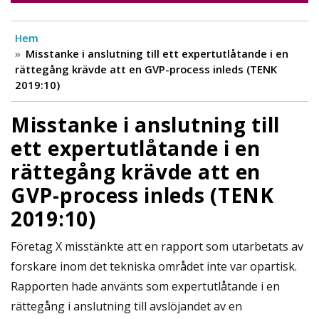
Hem
Misstanke i anslutning till ett expertutlåtande i en
rättegång krävde att en GVP-process inleds (TENK
2019:10)
Misstanke i anslutning till
ett expertutlåtande i en
rättegång krävde att en
GVP-process inleds (TENK
2019:10)
Företag X misstänkte att en rapport som utarbetats av
forskare inom det tekniska området inte var opartisk.
Rapporten hade använts som expertutlåtande i en
rättegång i anslutning till avslöjandet av en