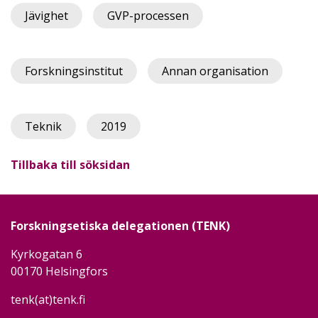
Jävighet
GVP-processen
Forskningsinstitut
Annan organisation
Teknik
2019
Tillbaka till söksidan
Forskningsetiska delegationen (TENK)
Kyrkogatan 6
00170 Helsingfors
tenk(at)tenk.fi