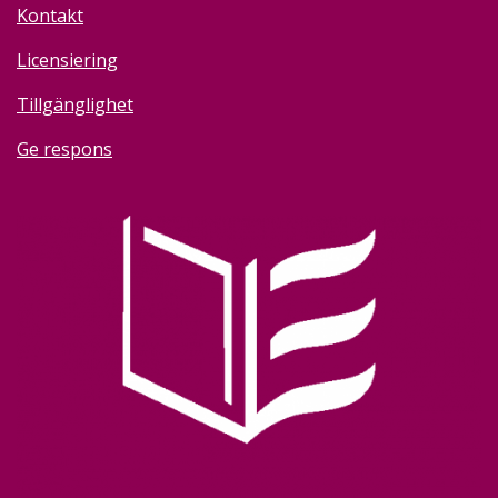
Kontakt
Licensiering
Tillgänglighet
Ge respons
Image