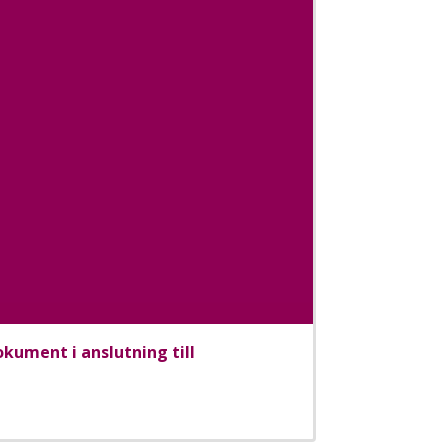
kument i anslutning till