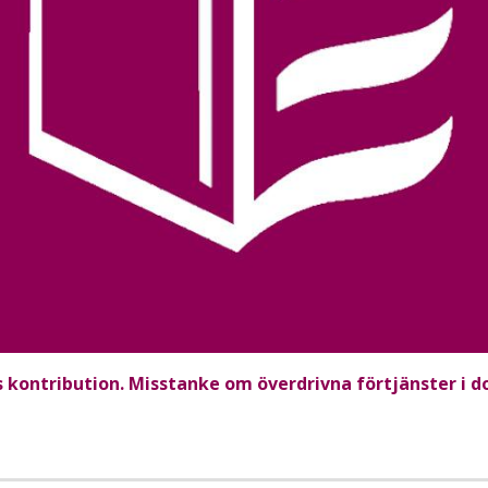
 kontribution. Misstanke om överdrivna förtjänster i do