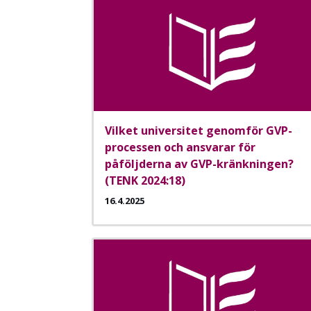
Vilket universitet genomför GVP-
processen och ansvarar för
påföljderna av GVP-kränkningen?
(TENK 2024:18)
16.4.2025